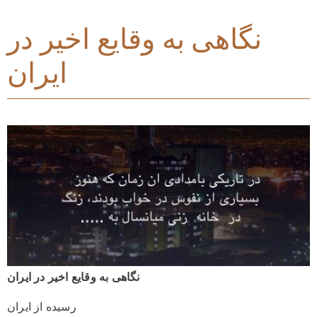
نگاهی به وقایع اخیر در
ایران
نگاهی به وقایع اخیر در ایران
رسیده از ایران