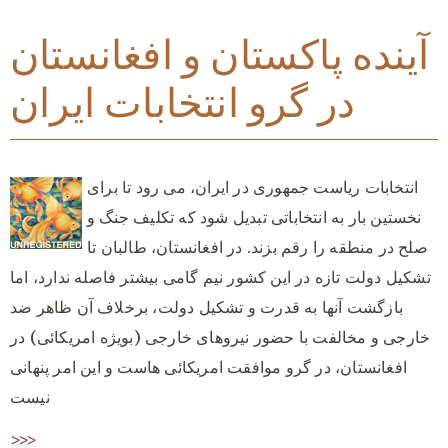
آینده پاکستان و افغانستان
در گرو انتخابات ایران
انتخابات ریاست جمهوری در ایران، می رود تا برای
نخستین بار به انتخاباتی تبدیل شود که تکلیف جنگ و
صلح در منطقه را رقم بزند. در افغانستان، طالبان تا
تشکیل دولت تازه در این کشور نیم گامی بیشتر فاصله ندارد، اما
بازگشت آنها به قدرت و تشکیل دولت، برخلاف آن ظاهر ضد
خارجی و مخالفت با حضور نیروهای خارجی (بویژه امریکائی) در
افغانستان، در گرو موافقت امریکائی هاست و این امر پنهانی
نیست
>>>