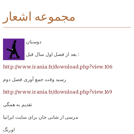
مجموعه اشعار
دوستان
بعد از فصل اول سال قبل :
http://www.irania.fr/download.php?view.106
رسید وقت جمع آوری فصل دوم
http://www.irania.fr/download.php?view.169
تقدیم به همگی
مرسی از شانی جان برای سایت ایرانیا
اورنگ