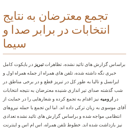
تجمع معترضان به نتایج
انتخابات در برابر صدا و
سیما
براساس گزارش های تائید نشده، تظاهرات
تبریز
در بایکوت کامل
خبری نگه داشته شده، تلفن های همراه از جمله همراه اول و
ایرانسل و تالیا به طور کل در تبریز قطع و در برخی مناطق در
شب گذشته صدای تیر اندازی شنیده معترضان به نتیجه انتخابات
در
ارومیه
نیز اقدام به تجمع کرده و شعارهایی را در حمایت از
آقای موسوی به زبان ترکی داده اند. اما این تجمع با حمله نیروهای
انتظامی مواجه شده و براساس گزارش های تائید نشده تعدادی
نیز بازداشت شده اند. خطوط تلفن همراه، اس ام اس و اینترنت