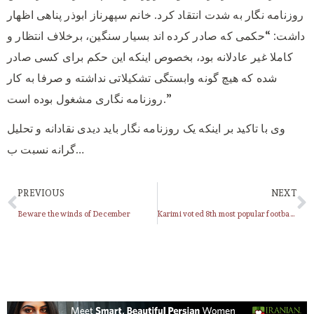
روزنامه نگار به شدت انتقاد کرد. خانم سپهرناز ابوذر پناهی اظهار
داشت: “حکمی که صادر کرده اند بسیار سنگین، برخلاف انتظار و
کاملا غیر عادلانه بود، بخصوص اینکه این حکم برای کسی صادر
شده که هیچ گونه وابستگی تشکیلاتی نداشته و صرفا به کار
روزنامه نگاری مشغول بوده است.”
وی با تاکید بر اینکه یک روزنامه نگار باید دیدی نقادانه و تحلیل
گرانه نسبت ب…
PREVIOUS
NEXT
Beware the winds of December
Karimi voted 8th most popular footballer alive