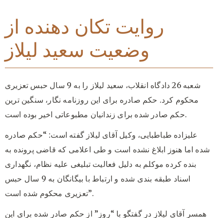
روایت تکان دهنده از
وضعیت سعید لیلاز
شعبه 26 دادگاه انقلاب، سعید لیلاز را به 9 سال حبس تعزیری
محکوم کرد. حکم صادره برای این روزنامه نگار، سنگین ترین
حکم صادر شده برای زندانیان مطبوعاتی اخیر بوده است.
علیزاده طباطبایی، وکیل آقای لیلاز گفته است: “حکم صادره
شده اما هنوز ابلاغ نشده است و طی اعلامی که قاضی پرونده به
بنده کرده موکلم به دلیل فعالیت تبلیغی علیه نظام، نگهداری
اسناد طبقه بندی شده و ارتباط با بیگانگان به 9 سال حبس
تعزیری محکوم شده است”.
همسر آقای لیلاز در گفتگو با “روز” از حکم صادر شده برای این