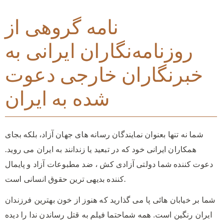
نامه گروهی از
روزنامه‌نگاران ایرانی به
خبرنگاران خارجی دعوت
شده به ایران
شما نه تنها بعنوان نمایندگان رسانه های جهان آزاد، بلکه بجای
همکاران ایرانی خود که در تبعید یا زندانند به ایران می روید.
دعوت کننده شما دولتی آزادی کش ، ضد مطبوعات آزاد و پایمال
کننده بدیهی ترین حقوق انسانی است.
شما بر خیابان هائی پا می گذارید که هنوز از خون بهترین فرزندان
ایران رنگین است. همه شماحتما فیلم به قتل رساندن ندا را دیده