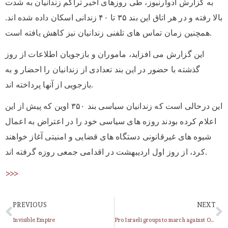
به گزارش ادوارنیوز، طی روزهای اخیر تراکم زندانیان به شدت
بالا رفته و در هر اتاق این بند ۳۵ تا ۴۰ زندانی اسکان داده شده اند.
همچنین زمان تماس های تلفنی زندانیان نیز کاهش یافته است.
این گزارش می افزاید، ماموران و بازجویان اطلاعات از روز
گذشته با حضور در این بند تعدادی از زندانیان را احضار و به
بازجویی از آنها پرداخته اند.
این درحالی است که زندانیان سیاسی بند ۳۵۰ اوین که پیش از این
اعلام کرده بودند روزه های سیاسی خود را در اعتراض به اعمال
شیوه های غیرقانونی دستگاه های قضایی و امنیتی آغاز خواهند
کرد، از روز اول اردیبهشت در اقدامی جمعی روزه گرفته اند.
>>>
PREVIOUS
NEXT
Invisible Empire
Pro Israeli groups to march against Obama in NYC