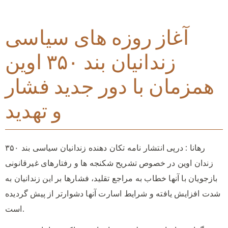
آغاز روزه های سیاسی
زندانیان بند ۳۵۰ اوین
همزمان با دور جدید فشار
و تهدید
رهانا : درپی انتشار نامه تکان دهنده زندانیان سیاسی بند ۳۵۰
زندان اوین در خصوص تشریح شکنجه ها و رفتارهای غیرقانونی
بازجویان با آنها خطاب به مراجع تقلید، فشارها بر این زندانیان به
شدت افزایش یافته و شرایط اسارت آنها دشوارتر از پیش گردیده
است.