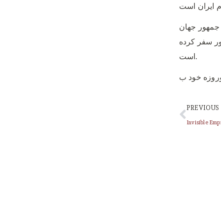
 جمهور جهان
شور سفر کرده
است.
PREVIOUS
Invisible Emp