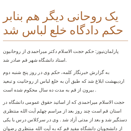
یک روحانی دیگر هم بنابر
حکم دادگاه خلع لباس شد
پارلمان‌نیوز: حکم حجت الاسلام دکتر میراحمدی از روحانیون
استاد دانشگاه شهر قم صادر شد.
به گزارش خبرنگار کلمه، حکم وی در روز پنج شنبه دوم
اردیبهشت ابلاغ شد که طبق آن به خلع لباس از روحانیت و تبعید
بیرون از قم به مدت ده سال محکوم شده است .
حجت الاسلام میراحمدی که از اساتید حقوق عمومی دانشگاه در
استان قم است چند روز بعد از مراسم چهلم آیت الله منتظری
دستگیر شد و بعد از مدتی آزاد شد . وی در سرکلاس درس با یکی
از دانشجویان دانشگاه مفید قم که به آیت الله منتظری رضوان