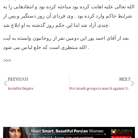
الله تعالی علیه اهانت کرده بود مباحثه کرده بود و انتقادهایی را به
شرایط حاکم وارد کرده بود . وی فردای آن روز دستگیر و پس از
چندی آزاد شد اما این حکم روز گذشته به او ابلاغ شد.
بعد از آقای احمد پور این دومین نفر از روحانیون وابسته به آیت
الله منتظری است که خلع لباس می شود .
>>>
PREVIOUS
NEXT
Invisible Empire
Pro Israeli groups to march against Obama in NYC