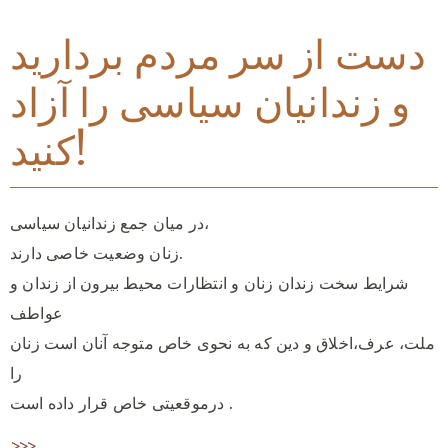
دست از سر مردم بردارید
و زندانیان سیاسی را آزاد
کنید!
،
در میان جمع زندانیان سیاسی
.
زنان وضعیت خاصی دارند
شرایط سخت زندان زنان و انتظارات محیط بیرون از زندان و
عواطف
ملت، عرف،اخلاق و دین که به نحوی خاص متوجه آنان است زنان
را
درموقعیتی خاص قرار داده است .
>>>