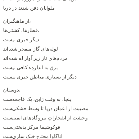
ملوانان دفن شدند در دریا
از ماهیگیران،
قطار‌ها، کشتی‌ها،
دیگر خبری نیست
لوله‌های گاز منفجر شده‌اند
مردم‌های ناز زیر آوار له شده‌اند
برق به اندازهء کافی نیست
دیگر از بسیاری مناطق خبری نیست
دوستان،
اینجا، به وقت ژاپن، یک فاجعه‌ست
مصیبت از اعماق دریا تا وسط خشکی‌ست
وحشت از انفجاراتِ نیروگاه‌های اتمی‌ست
فوکوشیما مرکز بدبختی‌ست
اناگاوا محتاجِ خنک سازی‌ست