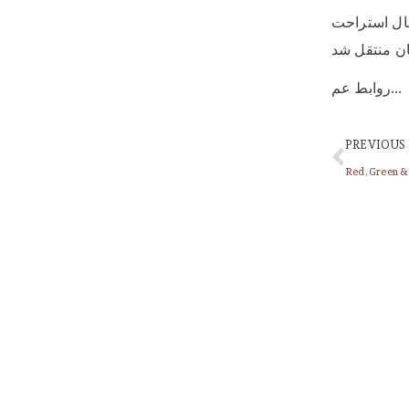
ال استراحت
روابط عم…
PREVIOUS
Red, Green &