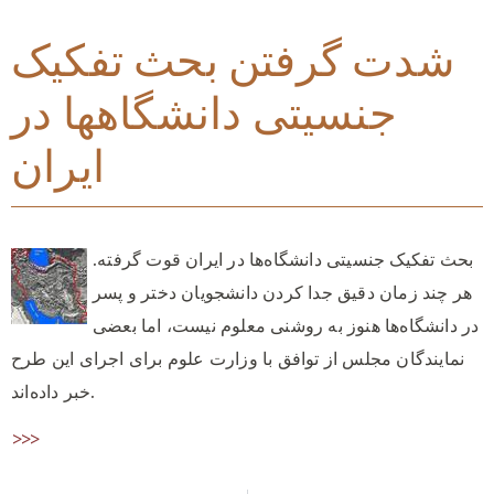
شدت گرفتن بحث تفکیک
جنسیتی دانشگاهها در
ایران
بحث تفکیک جنسیتی دانشگاه‌ها در ایران قوت گرفته.
هر چند زمان دقیق جدا کردن دانشجویان دختر و پسر
در دانشگاه‌ها هنوز به روشنی معلوم نیست، اما بعضی
نمایندگان مجلس از توافق با وزارت علوم برای اجرای این طرح
خبر داده‌اند.
>>>