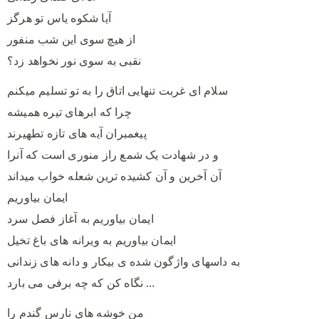
آیا شکوه یاس تو هرگز
از هیچ سوی این شب منفور
نقبی به سوی نور نخواهد زد؟
سلام ای غربت تنهایی اتاق را به تو تسلیم میکنم
چرا که ابرهای تیره همیشه
پیغمبران آیه های تازه تطهیرند
و در شهادت یک شمع راز منوری است که آنرا
آن آخرین و آن کشیده ترین شعله خواب میداند
ایمان بیاوریم
ایمان بیاوریم به آغاز فصل سرد
ایمان بیاوریم به ویرانه های باغ تخیل
به داسهای واژگون شده ی بیکار و دانه های زندانی
نگاه کن که چه برفی می بارد …
من خوشه های نارس گندم را