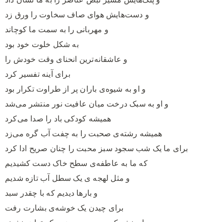
و دست‌هایش هوای صاف سخاوت را ورق زد
و مهربانی را به سمت ما کوچاند
به شکل خلوت خود بود
و عاشقانه‌ترین انحنای وقت خودش را
برای آینه تفسیر کرد
و او به شیوه‌ی باران پر از طراوت تکرار بود
و او به سبک درخت میان عافیت نور منتشر می‌شد
همیشه کودکی باد را صدا می‌کرد
همیشه رشته‌ی صحبت را به چفت آب گره می‌زد
برای ما یک شب سجود سبز محبت را چنان صریح ادا کرد
که ما به عاطفه‌ی سطح خاک دست کشیدیم
و مثل لهجه‌ ی یک سطل آب تازه شدیم
و بارها دیدیم که با چقدر سبد
برای چیدن یک خوشه‌ی بشارت رفت