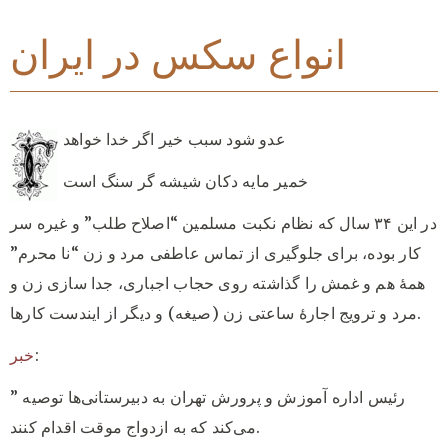
انواع سکس در ایران
عدو شود سبب خیر اگر خدا خواهد
خمیر مایه دکان شیشه گر سنگ است
در این ۳۴ سال که نظام نکبت مسلمین “اصلاح طلب” و غیره سر
کار بوده، برای جلوگیری از تماس عاطفی مرد و زن “نا محرم”
همۀ هم و غمش را گذاشته روی حجاب اجباری، جدا سازی زن و
مرد و ترویج اجارۀ ساعتی زن (صیغه) و دیگر از ایندست کارها.
:
خبر
” رئیس اداره آموزش و پرورش تهران به دبیرستانی‌ها توصیه
می‌کند که به ازدواج موقت اقدام کنند.