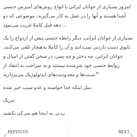
امروز بسیاری از جوانان ایرانی با انواع روش‌های آمیزش جنسی
آشنا هستند و آنها را در عمل به کار می‌گیرند، موضوعی که دو
دهه قبل کاملا غریب می‌نمود….
بسیاری از جوانان ایرانی، دیگر رابطه جنسی پیش از ازدواج را یک
تابوی دست ‌نازدنی نمی‌دانند و آن را کاملا به‌هنجار تلقی می‌کنند.
جوانان ایرانی، چه دختر و چه پسر، در سخن گفتن از امیال و
روابط جنسی خود شرمنده نیستند و به صراحت به انتقاد از
سنت‌ها و محدودیت‌های ایدئولوژیک می‌پردازند.”
مثل اینکه خدا خواسته و عدو سبب خیر شده.
تبریک
پ.ن. به
اینجا
هم سرکی بکشید
PREVIOUS
NEXT