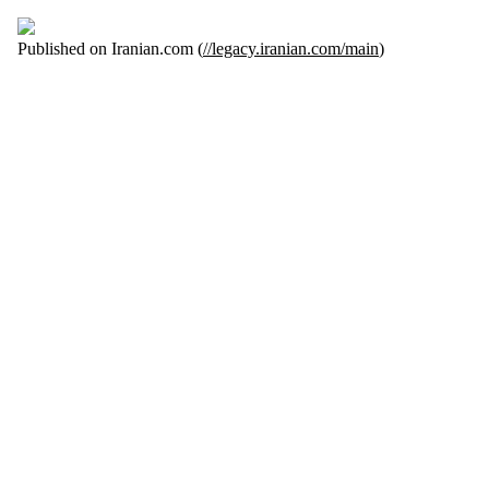
Published on Iranian.com (
//legacy.iranian.com/main
)