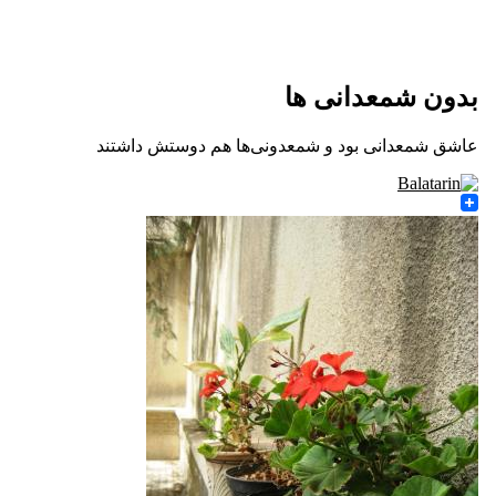
بدون شمعدانی ها
عاشق شمعدانی بود و شمعدونی‌ها هم دوستش داشتند