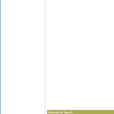
Recently by Tapesh