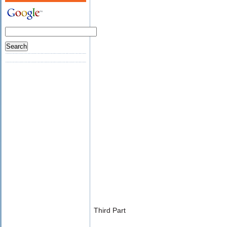
Third Part