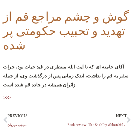
گوش و چشم مراجع قم از
تهدید و تحبیب حکومتی پر
شده
آقای خامنه ای که تا آیت الله منتظری در قید حیات بود، جرات
سفر به قم را نداشت، اندک زمانی پس از درگذشت وی، از جمله
زائران همیشه در جاده قم شده است.
>>>
PREVIOUS
NEXT
Book review: ‘The Shah’ by Abbas Milani
بسیجی مهربان