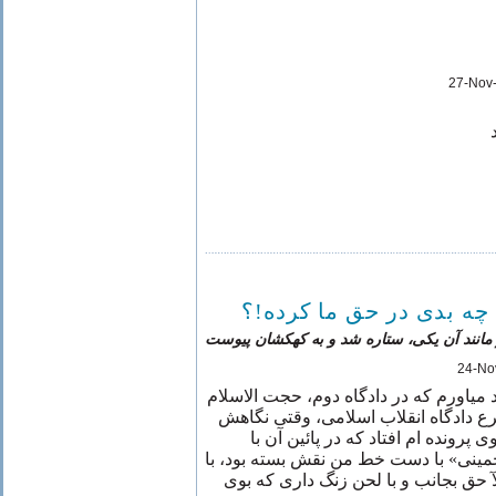
27-Nov
چه بدی در حق ما کرده!؟
 مانند آن یکی، ستاره شد و به کهکشان پیوست
24-No
د میاورم که در دادگاه دوم، حجت الاسلام
ع دادگاه انقلاب اسلامی، وقتی نگاهش
پرونده ام افتاد که در پائین آن با
نی» با دست خط من نقش بسته بود، با
آ حق بجانب و با لحن زنگ داری که بوی