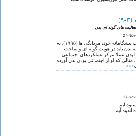
-٩
عالیت های گونه ای بدن
27-Nov
ریوین کانل در کتاب پیشگامانه خود، مردانگی ها (۱۹۹۵)، به
 بدن باید در هویت گونه ای و ساخت
ا بدن عملا مرکز عملکردهای اجتماعی
ثالی که او از اجتماعی بودن بدن آورده
>>>
27-Nov
ستوه آیم
اندوه آیم