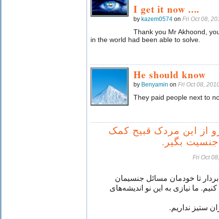
I get it now ....
by
kazem0574
on
Fri Oct 08, 
Thank you Mr Akhoond, you
in the world had been able to solve.
He should know
by
Benyamin
on
Fri Oct 08, 20
They paid people next to no
و از این مردک قبیح کمک
 جنسیت بگیر
Fri Oct 0
 بردار تا خودمان مسائل جنسیمان
م. ما نیازی به این نو اندیشه‌های
ان ستیز نداریم