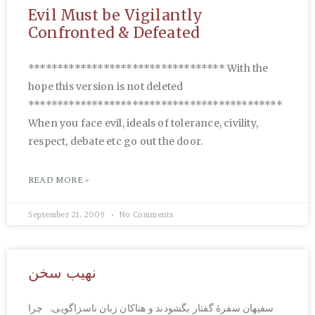
Evil Must be Vigilantly
Confronted & Defeated
********************************** With the
hope this version is not deleted
********************************************
When you face evil, ideals of tolerance, civility,
respect, debate etc go out the door.
READ MORE »
September 21, 2009
No Comments
نهیب سخن
سفیهان سفرۀ گفتار بگشودند و هتاکان زبان ناسزاگویی. چرا