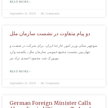
READ MORE »
September 21, 2009
No Comments
دو پیام متفاوت در نشست سازمان ملل
منوچهر متکی وزیر امور خارجۀ ایران، برای شرکت در شصت و
چهارمین نشست مجمع عمومی سازمان ملل، یکشنبه وارد
نیویورک شد. محمود احمدی نژاد نیز
READ MORE »
September 21, 2009
No Comments
German Foreign Minister Calls