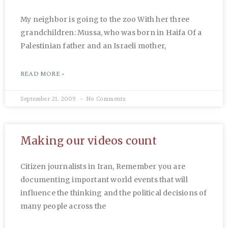
My neighbor is going to the zoo With her three
grandchildren: Mussa, who was born in Haifa Of a
Palestinian father and an Israeli mother,
READ MORE »
September 21, 2009
No Comments
Making our videos count
Citizen journalists in Iran, Remember you are
documenting important world events that will
influence the thinking and the political decisions of
many people across the