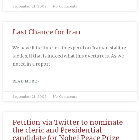
September 21, 2009
No Comments
Last Chance for Iran
We have little time left to expend on Iranian stalling
tactics, if that is indeed what this overture is. As we
noted in a report
READ MORE »
September 21, 2009
No Comments
Petition via Twitter to nominate
the cleric and Presidential
candidate for Nobel Peace Prize