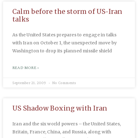
Calm before the storm of US-Iran
talks
As the United States prepares to engage in talks
with Iran on October 1, the unexpected move by
Washington to drop its planned missile shield
READ MORE »
September 21, 2009
No Comments
US Shadow Boxing with Iran
Iran and the six world powers – the United States,
Britain, France, China, and Russia, along with