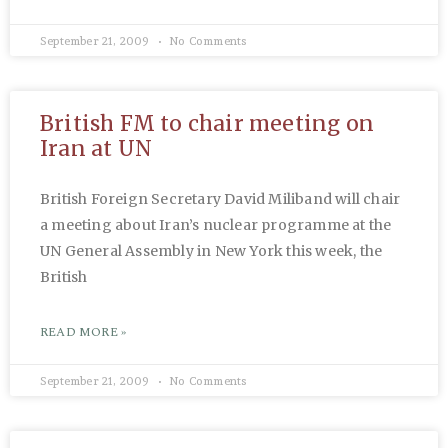
September 21, 2009
No Comments
British FM to chair meeting on
Iran at UN
British Foreign Secretary David Miliband will chair
a meeting about Iran’s nuclear programme at the
UN General Assembly in New York this week, the
British
READ MORE »
September 21, 2009
No Comments