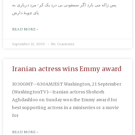
پس ژاله می بارد اگر سمفونی بی درد یک کر-مرد درباری به
پای چوبۀ دارش
READ MORE »
September 21, 2009
No Comments
Iranian actress wins Emmy award
10:30GMT—6:30AM/EST Washington, 21 September
(WashingtonTV)—Iranian actress Shohreh
Aghdashloo on Sunday won the Emmy award for
best supporting actress in a miniseries or a movie
for
READ MORE »