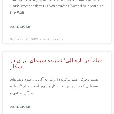
Park Project that Disney Studios hoped to create at
the Walt
READ MORE »
September 21, 2009
No Comments
فیلم ‘در باره الی’ نماینده سینمای ایران در
اسکار
هیئت معرفی فیلم برگزیده ایرانی به آکادمی علوم و هنرهای
سینمایی که جایزه اش به اسکار مشهور است، فیلم “در باره
الی” را به عنوان
READ MORE »