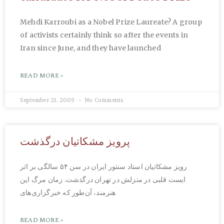
Mehdi Karroubi as a Nobel Prize Laureate? A group
of activists certainly think so after the events in
Iran since June, and they have launched
READ MORE »
September 21, 2009
No Comments
پرویز مشکاتیان درگذشت
رویز مشکاتیان استاد سنتور ایران در سن ۵۴ سالگی بر اثر
ایست قلبی در منزلش در تهران درگذشت. زمان مرگ این
هنرمند، آن‌طور که خبرگزاری‌های
READ MORE »