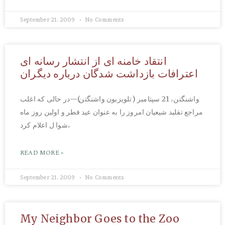
September 21, 2009
No Comments
انتقاد خامنه ای از انتشار رسانه ای
اعترافات بازداشت شدگان درباره دیگران
واشنگتن، 21 سپتامبر (تلویزیون واشنگتن)—در حالی که اغلب
مراجع تقلید شیعیان امروز را به عنوان عید فطر و اولین روز ماه
شوا ل اعلام کرد،
READ MORE »
September 21, 2009
No Comments
My Neighbor Goes to the Zoo