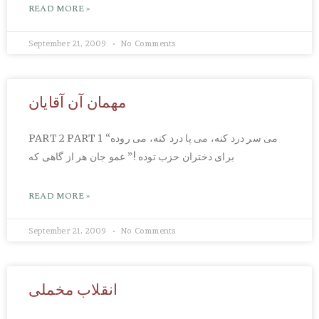
READ MORE »
September 21, 2009
No Comments
مهمان آن آقایان
PART 2 PART 1 “می‌ سر درد کنه، می‌ پا درد کنه، می‌ روده
برای دختران حزب توده !” عمو جان هر از گاهی‌ که
READ MORE »
September 21, 2009
No Comments
انقلاب مخملی