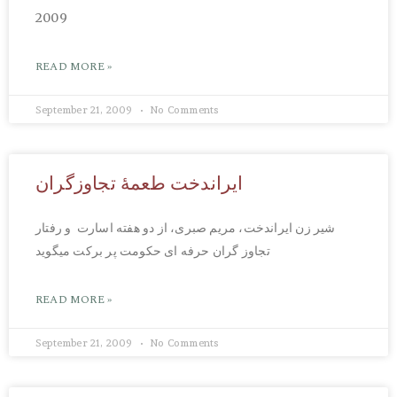
2009
READ MORE »
September 21, 2009
No Comments
ایراندخت طعمۀ تجاوزگران
شیر زن ایراندخت، مریم صبری، از دو هفته اسارت و رفتار
تجاوز گران حرفه ای حکومت پر برکت میگوید
READ MORE »
September 21, 2009
No Comments