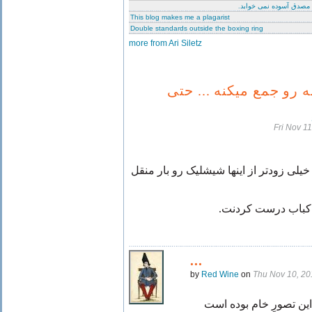
 مصدق آسوده نمی خوابد
This blog makes me a plagarist
Double standards outside the boxing ring
more from Ari Siletz
 رو جمع میکنه ... حتی
Fri Nov 1
یلی‌ زودتر از اینها شیشلیک رو بار منقل
ین کباب درست کردنت
...
by
Red Wine
on
Thu Nov 10, 2
 این تصورِ خام بوده است