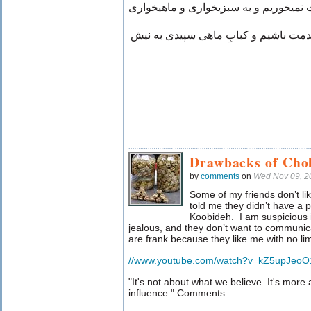
نمیخوریم و به سبزیخواری و ماهیخواری
دمت باشیم و کبابِ ماهی‌ سپیدی به نیش
Drawbacks of Cho
by
comments
on
Wed Nov 09, 2
Some of my friends don’t l
told me they didn’t have a p
Koobideh.
I am suspicious 
jealous, and they don’t want to communi
are frank because they like me with no lim
//www.youtube.com/watch?v=kZ5upJeo
"It's not about what we believe. It's mo
influence." Comments