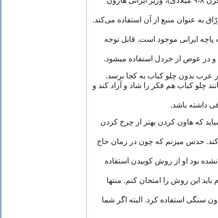
 وزیر
ایرانی‌
هارون
اق به عنوان منبع از آن استفاده می‌کند
" پاچه ایرانی‌ موجود است
قابل
توجه
، و در عوض از خردل استفاده میشود
د چلو کباب هم فکر را شاد و آزاد کند و
ی‌ داشته باشد
یاید که هاون کردن بهتر از چرخ کردن
ی‌کند. حدس میزنم که چون در زمان حاج
شده بود او از روش کوبیدن استفاده
اید این روش را امتحان کنم. منتها
ن سنگی‌ استفاده کرد. البته اگر شما