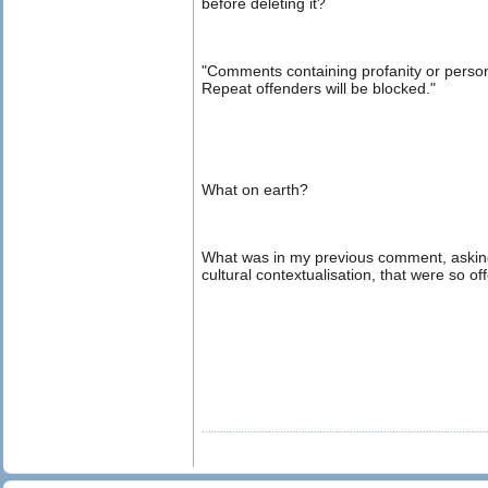
before deleting it?
"Comments containing profanity or person
Repeat offenders will be blocked."
What on earth?
What was in my previous comment, askin
cultural contextualisation, that were so o